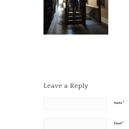
Leave a Reply
*
Name
*
Email