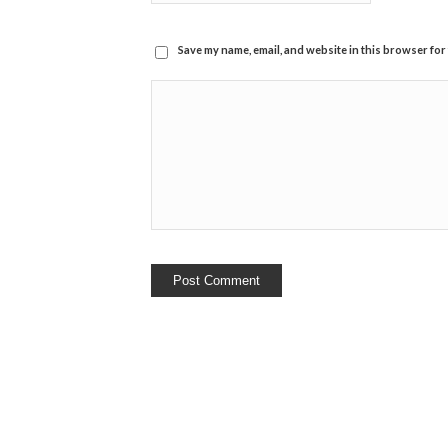
Save my name, email, and website in this browser for