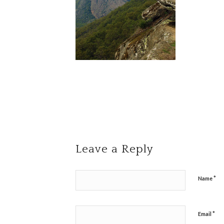
Leave a Reply
*
Name
*
Email