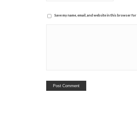
Save my name, email, and website in this browser for