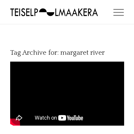
Tag Archive for:
margaret river