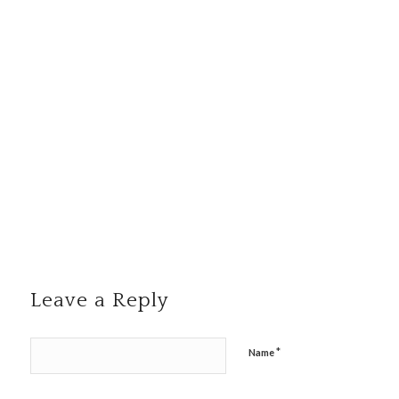
Leave a Reply
*
Name