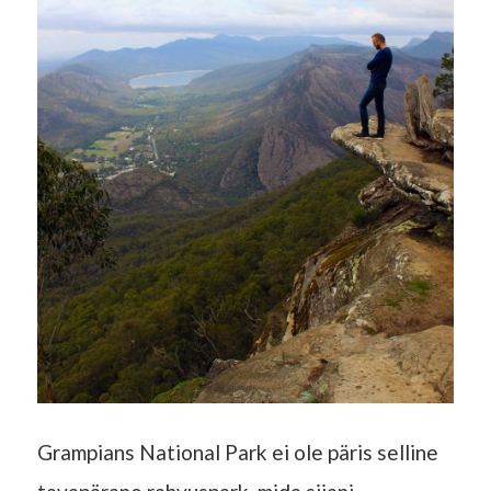
Grampians National Park ei ole päris selline