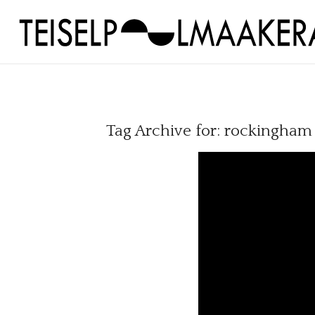
Tag Archive for:
rockingham