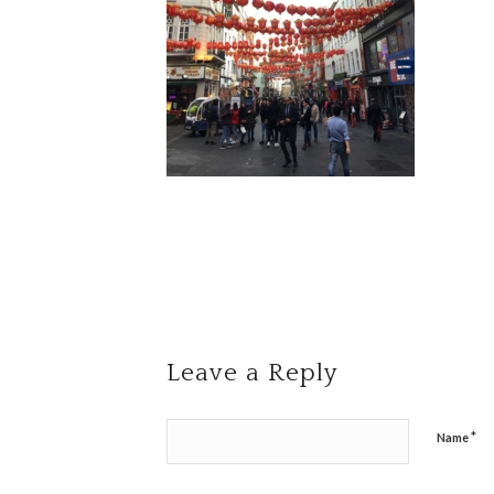
Leave a Reply
*
Name